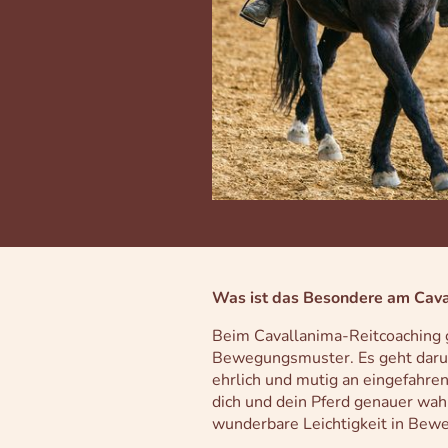
Was ist das Besondere am Cava
Beim Cavallanima-Reitcoaching 
Bewegungsmuster. Es geht darum
ehrlich und mutig an eingefahren
dich und dein Pferd genauer wah
wunderbare Leichtigkeit in Bew