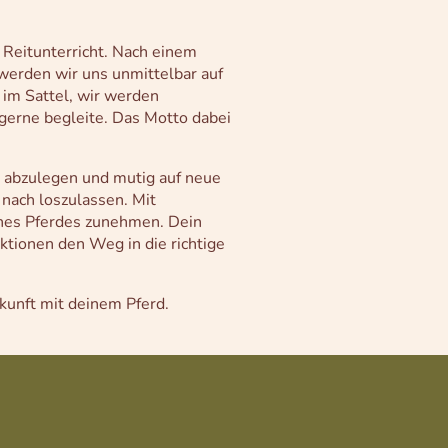
 Reitunterricht. Nach einem
werden wir uns unmittelbar auf
 im Sattel, wir werden
gerne begleite. Das Motto dabei
d abzulegen und mutig auf neue
nach loszulassen. Mit
ines Pferdes zunehmen. Dein
ktionen den Weg in die richtige
kunft mit deinem Pferd.