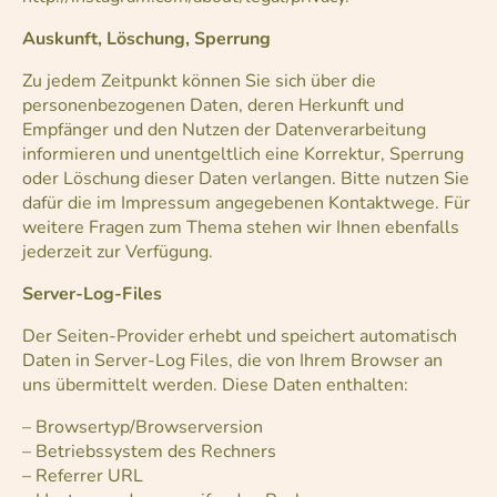
Auskunft, Löschung, Sperrung
Zu jedem Zeitpunkt können Sie sich über die
personenbezogenen Daten, deren Herkunft und
Empfänger und den Nutzen der Datenverarbeitung
informieren und unentgeltlich eine Korrektur, Sperrung
oder Löschung dieser Daten verlangen. Bitte nutzen Sie
dafür die im Impressum angegebenen Kontaktwege. Für
weitere Fragen zum Thema stehen wir Ihnen ebenfalls
jederzeit zur Verfügung.
Server-Log-Files
Der Seiten-Provider erhebt und speichert automatisch
Daten in Server-Log Files, die von Ihrem Browser an
uns übermittelt werden. Diese Daten enthalten:
– Browsertyp/Browserversion
– Betriebssystem des Rechners
– Referrer URL