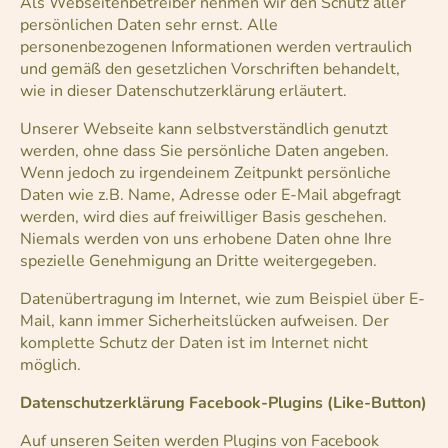
Als Webseitenbetreiber nehmen wir den Schutz aller
persönlichen Daten sehr ernst. Alle
personenbezogenen Informationen werden vertraulich
und gemäß den gesetzlichen Vorschriften behandelt,
wie in dieser Datenschutzerklärung erläutert.
Unserer Webseite kann selbstverständlich genutzt
werden, ohne dass Sie persönliche Daten angeben.
Wenn jedoch zu irgendeinem Zeitpunkt persönliche
Daten wie z.B. Name, Adresse oder E-Mail abgefragt
werden, wird dies auf freiwilliger Basis geschehen.
Niemals werden von uns erhobene Daten ohne Ihre
spezielle Genehmigung an Dritte weitergegeben.
Datenübertragung im Internet, wie zum Beispiel über E-
Mail, kann immer Sicherheitslücken aufweisen. Der
komplette Schutz der Daten ist im Internet nicht
möglich.
Datenschutzerklärung Facebook-Plugins (Like-Button)
Auf unseren Seiten werden Plugins von Facebook