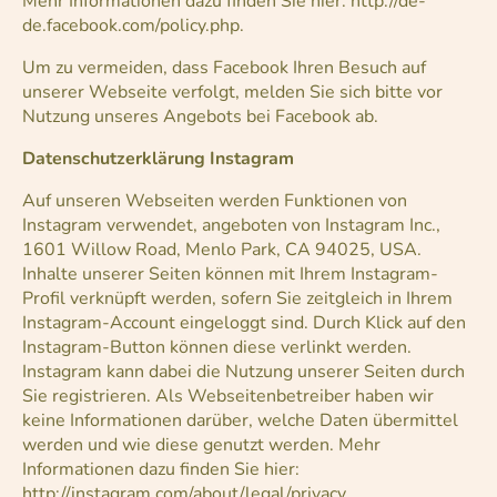
Mehr Informationen dazu finden Sie hier: http://de-
de.facebook.com/policy.php.
Um zu vermeiden, dass Facebook Ihren Besuch auf
unserer Webseite verfolgt, melden Sie sich bitte vor
Nutzung unseres Angebots bei Facebook ab.
Datenschutzerklärung Instagram
Auf unseren Webseiten werden Funktionen von
Instagram verwendet, angeboten von Instagram Inc.,
1601 Willow Road, Menlo Park, CA 94025, USA.
Inhalte unserer Seiten können mit Ihrem Instagram-
Profil verknüpft werden, sofern Sie zeitgleich in Ihrem
Instagram-Account eingeloggt sind. Durch Klick auf den
Instagram-Button können diese verlinkt werden.
Instagram kann dabei die Nutzung unserer Seiten durch
Sie registrieren. Als Webseitenbetreiber haben wir
keine Informationen darüber, welche Daten übermittel
werden und wie diese genutzt werden. Mehr
Informationen dazu finden Sie hier:
http://instagram.com/about/legal/privacy.