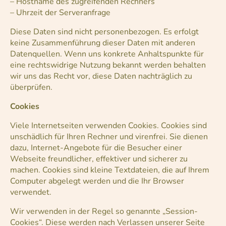
– Hostname des zugreifenden Rechners
– Uhrzeit der Serveranfrage
Diese Daten sind nicht personenbezogen. Es erfolgt
keine Zusammenführung dieser Daten mit anderen
Datenquellen. Wenn uns konkrete Anhaltspunkte für
eine rechtswidrige Nutzung bekannt werden behalten
wir uns das Recht vor, diese Daten nachträglich zu
überprüfen.
Cookies
Viele Internetseiten verwenden Cookies. Cookies sind
unschädlich für Ihren Rechner und virenfrei. Sie dienen
dazu, Internet-Angebote für die Besucher einer
Webseite
freundlicher, effektiver und sicherer zu
machen. Cookies sind kleine Textdateien, die auf Ihrem
Computer abgelegt werden und die Ihr Browser
verwendet.
Wir verwenden in der Regel so genannte „Session-
Cookies“. Diese werden nach Verlassen unserer Seite