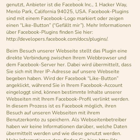
genutzt, Anbieter ist die Facebook Inc., 1 Hacker Way,
Menlo Park, California 94025, USA. Facebook-Plugins
sind mit einem Facebook-Logo markiert oder zeigen
einen “Like-Button” (“Gefällt mir”). Mehr Informationen
über Facebook-Plugins finden Sie hier:
http://developers.facebook.com/docs/plugins/.
Beim Besuch unserer Webseite stellt das Plugin eine
direkte Verbindung zwischen Ihrem Webbrowser und
dem Facebook-Server her. Dabei wird übermittelt, dass
Sie sich mit Ihrer IP-Adresse auf unsere Webseite
begeben haben. Wird der Facebook “Like-Button”
angeklickt, während Sie in Ihrem Facebook-Account
eingeloggt sind, können bestimmte Inhalte unserer
Webseiten mit Ihrem Facebook-Profil verlinkt werden.
In diesem Prozess ist es Facebook möglich, ihren
Besuch auf unseren Webseiten mit ihrem
Benutzerkonto zu speichern. Als Webseitenbetreiber
haben wir keine Informationen darüber, welche Daten
übermittelt werden und wie diese genutzt werden.