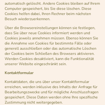
automatisch gelöscht. Andere Cookies bleiben auf Ihrem
Computer gespeichert, bis Sie diese löschen. Diese
Cookies helfen dabei, Ihren Rechner beim nächsten
Besuch wiederzuerkennen.
Über die Browsereinstellungen können sie festlegen,
dass Sie über neue Cookies informiert werden und
Cookies jeweils annehmen müssen. Ebenso können Sie
die Annahme von Cookies für bestimmte Fälle oder
generell ausschließen oder das automatische Löschen
der Cookies beim Schließen des Browsers aktivieren.
Werden Cookies desaktiviert, kann die Funktionalität
unserer Website eingeschränkt sein.
Kontaktformular
Kontaktdaten, die uns über unser Kontaktformular
erreichen, werden inklusive des Inhalts der Anfrage für
Bearbeitungszwecke und für mögliche Anschlussfragen
gespeichert. Diese Daten werden ohne Ihre spezifische
Zustimmung nicht weitergegeben.