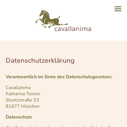
Datenschutzerklärung
Verantwortlich im Sinne des Datenschutzgesetzes:
Cavallanima
Katharina Teimer
Stuntzstraße 53
81677 München
Datenschutz