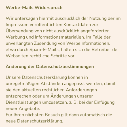
Werbe-Mails Widerspruch
Wir untersagen hiermit ausdrücklich der Nutzung der im
Impressum veröffentlichten Kontaktdaten zur
Übersendung von nicht ausdrücklich angeforderter
Werbung und Informationsmaterialien. Im Falle der
unverlangten Zusendung von Werbeinformationen,
etwa durch Spam-E-Mails, halten sich die Betreiber der
Webseiten rechtliche Schritte vor.
Änderung der Datenschutzbestimmungen
Unsere Datenschutzerklärung können in
unregelmäßigen Abständen angepasst werden, damit
sie den aktuellen rechtlichen Anforderungen
entsprechen oder um Änderungen unserer
Dienstleistungen umzusetzen, z. B. bei der Einfügung
neuer Angebote.
Für Ihren nächsten Besuch gilt dann automatisch die
neue Datenschutzerklärung.