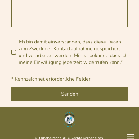
Ich bin damit einverstanden, dass diese Daten
zum Zweck der Kontaktaufnahme gespeichert
und verarbeitet werden. Mir ist bekannt, dass ich
meine Einwilligung jederzeit widerrufen kann.*
* Kennzeichnet erforderliche Felder
Senden
© Urheberrecht. Alle Rechte vorbehalten.